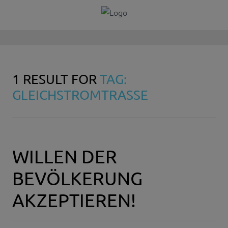
1 RESULT FOR
TAG:
GLEICHSTROMTRASSE
WILLEN DER
BEVÖLKERUNG
AKZEPTIEREN!