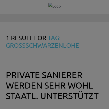
1 RESULT FOR
TAG:
GROSSSCHWARZENLOHE
PRIVATE SANIERER
WERDEN SEHR WOHL
STAATL. UNTERSTÜTZT