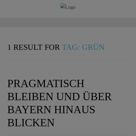
1 RESULT FOR
TAG: GRÜN
PRAGMATISCH
BLEIBEN UND ÜBER
BAYERN HINAUS
BLICKEN