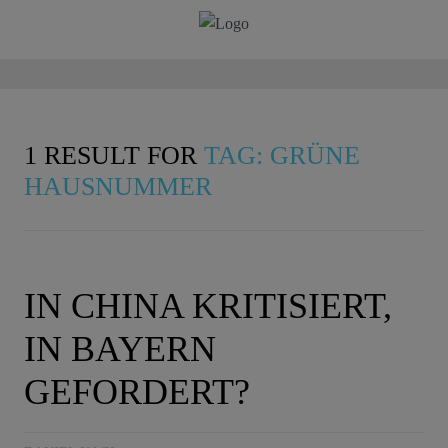
1 RESULT FOR
TAG: GRÜNE
HAUSNUMMER
IN CHINA KRITISIERT,
IN BAYERN
GEFORDERT?