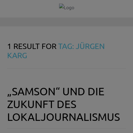
1 RESULT FOR
TAG: JÜRGEN
KARG
„SAMSON“ UND DIE
ZUKUNFT DES
LOKALJOURNALISMUS