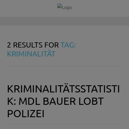
2 RESULTS FOR
TAG:
KRIMINALITÄT
KRIMINALITÄTSSTATISTI
K: MDL BAUER LOBT
POLIZEI