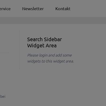
ervice
Newsletter
Kontakt
Search Sidebar
Widget Area
Please login and add some
widgets to this widget area.
 bei