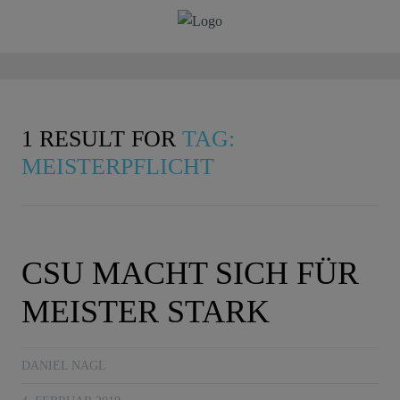
1 RESULT FOR
TAG:
MEISTERPFLICHT
CSU MACHT SICH FÜR
MEISTER STARK
DANIEL NAGL