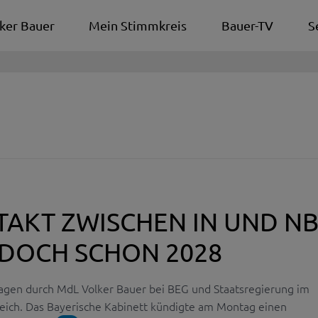
ker Bauer
Mein Stimmkreis
Bauer-TV
S
AKT ZWISCHEN IN UND NB
DOCH SCHON 2028
ragen durch MdL Volker Bauer bei BEG und Staatsregierung im
eich. Das Bayerische Kabinett kündigte am Montag einen