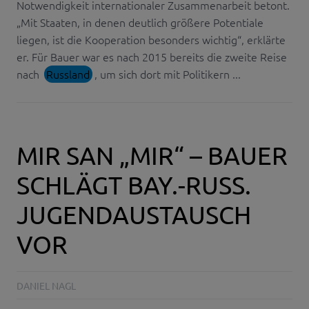
Notwendigkeit internationaler Zusammenarbeit betont.
„Mit Staaten, in denen deutlich größere Potentiale
liegen, ist die Kooperation besonders wichtig“, erklärte
er. Für Bauer war es nach 2015 bereits die zweite Reise
nach
Russland
, um sich dort mit Politikern ...
MIR SAN „MIR“ – BAUER
SCHLÄGT BAY.-RUSS.
JUGENDAUSTAUSCH
VOR
DANIEL NAGL