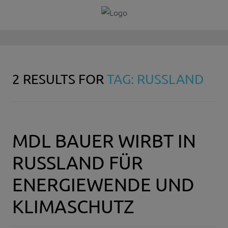
2 RESULTS FOR
TAG: RUSSLAND
MDL BAUER WIRBT IN
RUSSLAND FÜR
ENERGIEWENDE UND
KLIMASCHUTZ