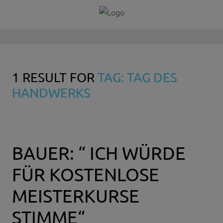
1 RESULT FOR
TAG: TAG DES
HANDWERKS
BAUER: “ ICH WÜRDE
FÜR KOSTENLOSE
MEISTERKURSE
STIMME“