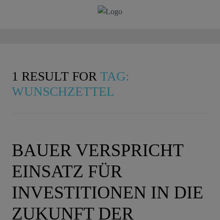
1 RESULT FOR
TAG:
WUNSCHZETTEL
BAUER VERSPRICHT
EINSATZ FÜR
INVESTITIONEN IN DIE
ZUKUNFT DER