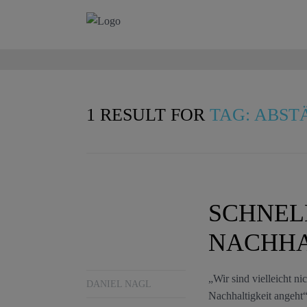
1 RESULT FOR
TAG: ABST
SCHNEL
NACHHA
„Wir sind vielleicht nic
DANIEL NAGL
Nachhaltigkeit angeht