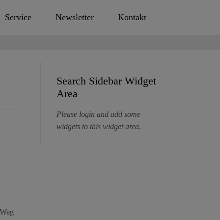
Service
Newsletter
Kontakt
Search Sidebar Widget
Area
Please login and add some
widgets to this widget area.
n Weg