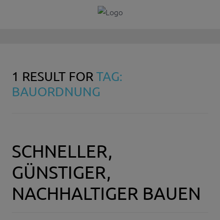
1 RESULT FOR
TAG:
BAUORDNUNG
SCHNELLER,
GÜNSTIGER,
NACHHALTIGER BAUEN