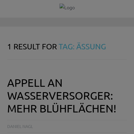
1 RESULT FOR
TAG: ÄSSUNG
APPELL AN
WASSERVERSORGER:
MEHR BLÜHFLÄCHEN!
DANIEL NAGL