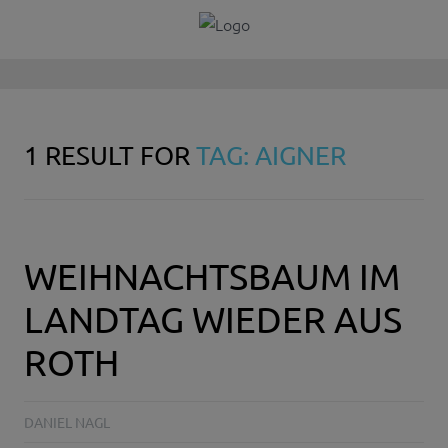
1 RESULT FOR
TAG: AIGNER
WEIHNACHTSBAUM IM
LANDTAG WIEDER AUS
ROTH
DANIEL NAGL