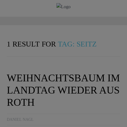
1 RESULT FOR
TAG: SEITZ
WEIHNACHTSBAUM IM
LANDTAG WIEDER AUS
ROTH
DANIEL NAGL