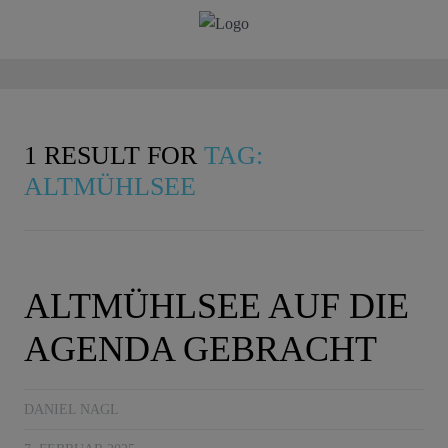
1 RESULT FOR
TAG:
ALTMÜHLSEE
ALTMÜHLSEE AUF DIE
AGENDA GEBRACHT
DANIEL NAGL