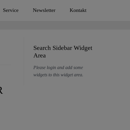
Service
Newsletter
Kontakt
Search Sidebar Widget
Area
Please login and add some
widgets to this widget area.
R