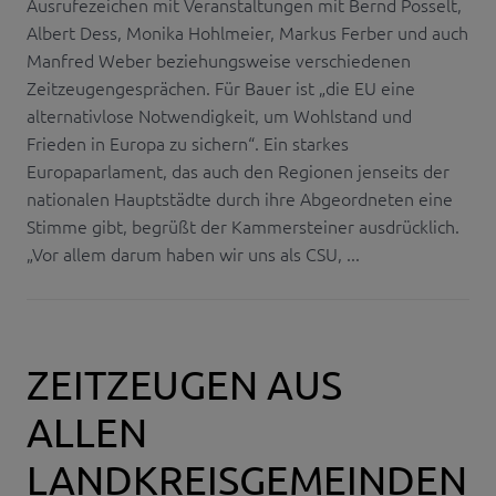
Ausrufezeichen mit Veranstaltungen mit Bernd Posselt,
Albert Dess, Monika Hohlmeier, Markus Ferber und auch
Manfred Weber beziehungsweise verschiedenen
Zeitzeugengesprächen. Für Bauer ist „die EU eine
alternativlose Notwendigkeit, um Wohlstand und
Frieden in Europa zu sichern“. Ein starkes
Europaparlament, das auch den Regionen jenseits der
nationalen Hauptstädte durch ihre Abgeordneten eine
Stimme gibt, begrüßt der Kammersteiner ausdrücklich.
„Vor allem darum haben wir uns als CSU, ...
ZEITZEUGEN AUS
ALLEN
LANDKREISGEMEINDEN