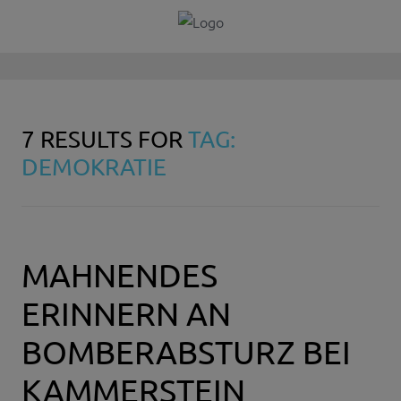
7 RESULTS FOR
TAG:
DEMOKRATIE
MAHNENDES
ERINNERN AN
BOMBERABSTURZ BEI
KAMMERSTEIN