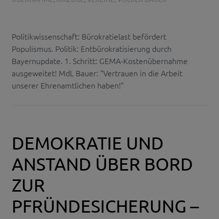
Politikwissenschaft: Bürokratielast befördert
Populismus. Politik: Entbürokratisierung durch
Bayernupdate. 1. Schritt: GEMA-Kostenübernahme
ausgeweitet! MdL Bauer: "Vertrauen in die Arbeit
unserer Ehrenamtlichen haben!"
DEMOKRATIE UND
ANSTAND ÜBER BORD
ZUR
PFRÜNDESICHERUNG –