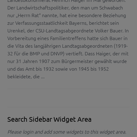
Der Landwirtschaftspolitiker, den man um Schwabach
nur „Herrn Rat“ nannte, hat eine besondere Beziehung
zur Verfassungsstaatlichkeit Bayerns, berichtet sein
Urenkel, der CSU-Landtagsabgeordnete Volker Bauer. In
Vorbereitung eines Familientreffens hatte sich Bauer in
die Vita des langjährigen Landtagsabgeordneten (1919-
32 für die BMP und DNVP) vertieft. Dass Haiger, der mit
nur 31 Jahren 1907 zum Bürgermeister gewählt wurde
und das Amt bis 1932 sowie von 1945 bis 1952
bekleidete, die ...
Search Sidebar Widget Area
Please login and add some widgets to this widget area.