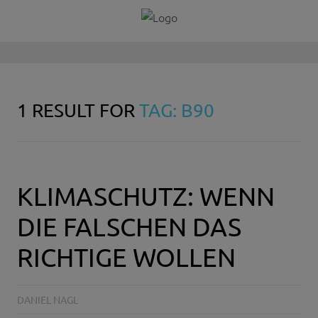
1 RESULT FOR
TAG: B90
KLIMASCHUTZ: WENN
DIE FALSCHEN DAS
RICHTIGE WOLLEN
DANIEL NAGL