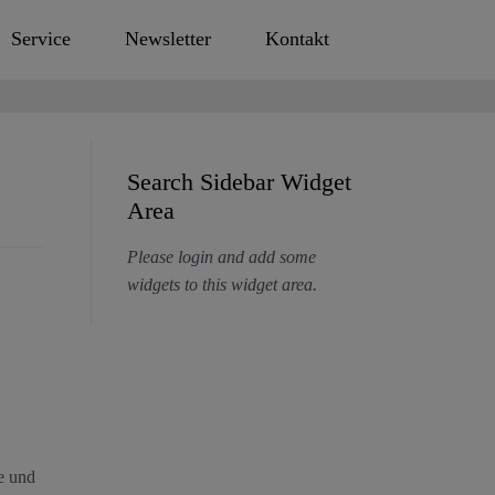
Service
Newsletter
Kontakt
Search Sidebar Widget
Area
Please login and add some
widgets to this widget area.
e und