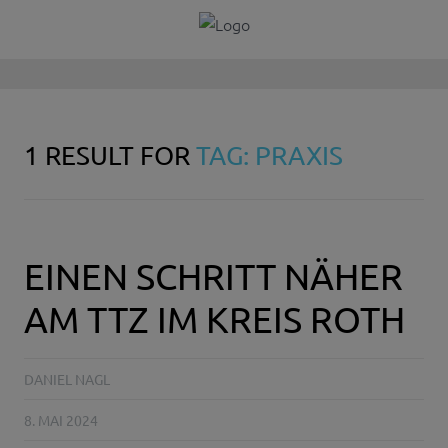
1 RESULT FOR
TAG: PRAXIS
EINEN SCHRITT NÄHER
AM TTZ IM KREIS ROTH
DANIEL NAGL
8. MAI 2024