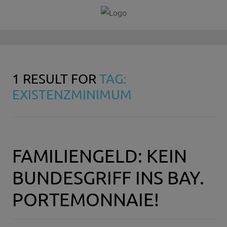
1 RESULT FOR
TAG:
EXISTENZMINIMUM
FAMILIENGELD: KEIN
BUNDESGRIFF INS BAY.
PORTEMONNAIE!