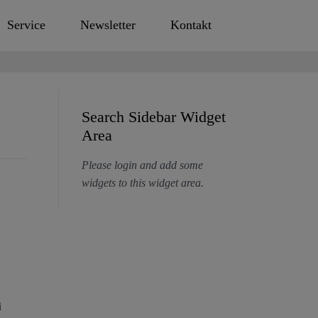
Service
Newsletter
Kontakt
Search Sidebar Widget
Area
Please login and add some
widgets to this widget area.
i