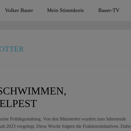
Volker Bauer
Mein Stimmkreis
Bauer-TV
HOTTER
 SCHWIMMEN,
ELPEST
keine Politikgestaltung. Von den Ministerien wurden zum Jahresende
t 2023 vorgelegt. Diese Woche folgten die Fraktionsinitiativen. Dabe