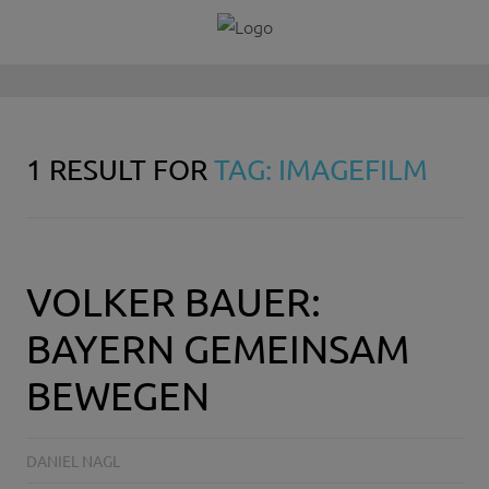
1 RESULT FOR
TAG: IMAGEFILM
VOLKER BAUER:
BAYERN GEMEINSAM
BEWEGEN
DANIEL NAGL