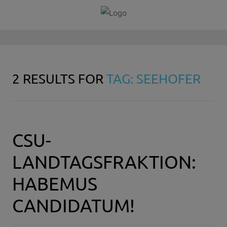
2 RESULTS FOR
TAG: SEEHOFER
CSU-
LANDTAGSFRAKTION:
HABEMUS
CANDIDATUM!