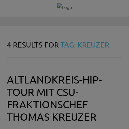
4 RESULTS FOR
TAG: KREUZER
ALTLANDKREIS-HIP-
TOUR MIT CSU-
FRAKTIONSCHEF
THOMAS KREUZER