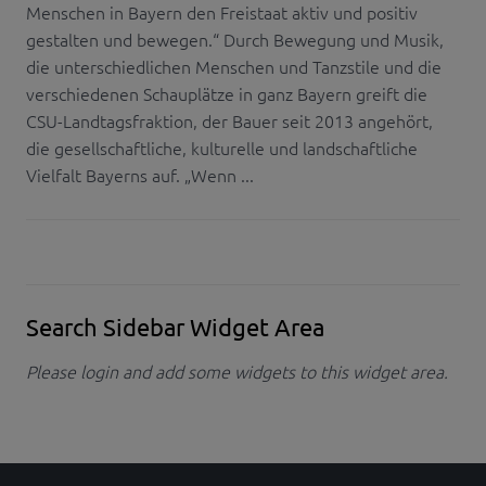
Menschen in Bayern den Freistaat aktiv und positiv
gestalten und bewegen.“ Durch Bewegung und Musik,
die unterschiedlichen Menschen und Tanzstile und die
verschiedenen Schauplätze in ganz Bayern greift die
CSU-Landtagsfraktion, der Bauer seit 2013 angehört,
die gesellschaftliche, kulturelle und landschaftliche
Vielfalt Bayerns auf. „Wenn ...
Search Sidebar Widget Area
Please login and add some widgets to this widget area.