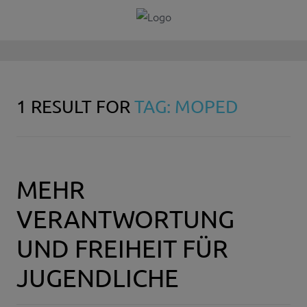
1 RESULT FOR
TAG: MOPED
MEHR
VERANTWORTUNG
UND FREIHEIT FÜR
JUGENDLICHE