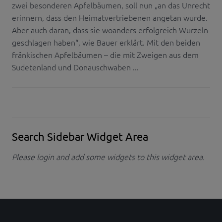
zwei besonderen Apfelbäumen, soll nun „an das Unrecht
erinnern, dass den Heimatvertriebenen angetan wurde.
Aber auch daran, dass sie woanders erfolgreich Wurzeln
geschlagen haben“, wie Bauer erklärt. Mit den beiden
fränkischen Apfelbäumen – die mit Zweigen aus dem
Sudetenland und Donauschwaben ...
Search Sidebar Widget Area
Please login and add some widgets to this widget area.