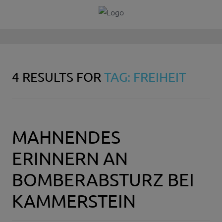
4 RESULTS FOR
TAG: FREIHEIT
MAHNENDES
ERINNERN AN
BOMBERABSTURZ BEI
KAMMERSTEIN