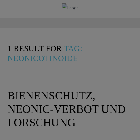
1 RESULT FOR
TAG:
NEONICOTINOIDE
BIENENSCHUTZ,
NEONIC-VERBOT UND
FORSCHUNG