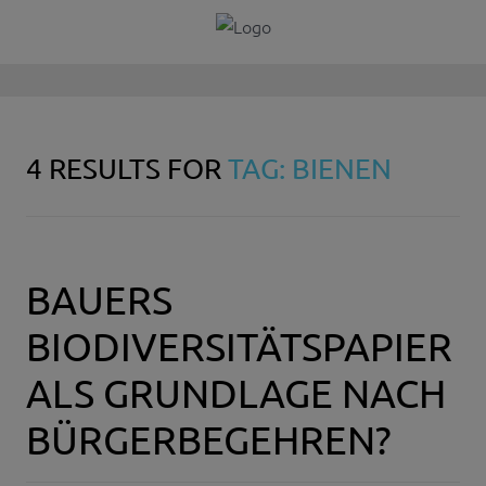
4 RESULTS FOR
TAG: BIENEN
BAUERS
BIODIVERSITÄTSPAPIER
ALS GRUNDLAGE NACH
BÜRGERBEGEHREN?