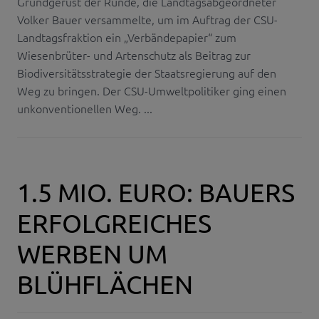
Grundgerüst der Runde, die Landtagsabgeordneter
Volker Bauer versammelte, um im Auftrag der CSU-
Landtagsfraktion ein „Verbändepapier“ zum
Wiesenbrüter- und Artenschutz als Beitrag zur
Biodiversitätsstrategie der Staatsregierung auf den
Weg zu bringen. Der CSU-Umweltpolitiker ging einen
unkonventionellen Weg. ...
1.5 MIO. EURO: BAUERS
ERFOLGREICHES
WERBEN UM
BLÜHFLÄCHEN