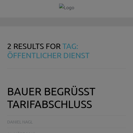
2 RESULTS FOR
TAG:
ÖFFENTLICHER DIENST
BAUER BEGRÜSST
TARIFABSCHLUSS
DANIEL NAGL