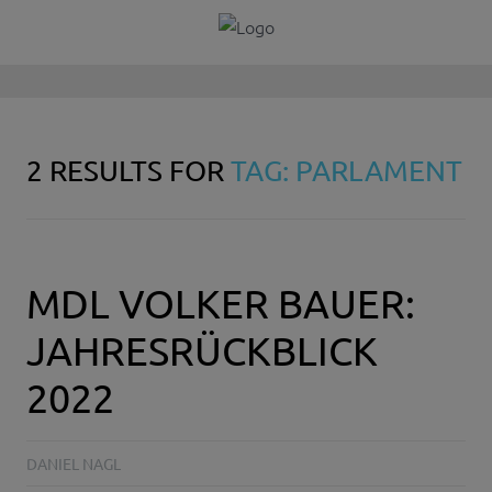
2 RESULTS FOR
TAG: PARLAMENT
MDL VOLKER BAUER:
JAHRESRÜCKBLICK
2022
DANIEL NAGL