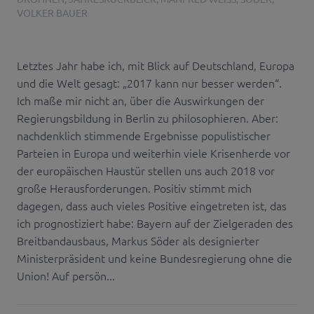
VOLKER BAUER
Letztes Jahr habe ich, mit Blick auf Deutschland, Europa
und die Welt gesagt: „2017 kann nur besser werden“.
Ich maße mir nicht an, über die Auswirkungen der
Regierungsbildung in Berlin zu philosophieren. Aber:
nachdenklich stimmende Ergebnisse populistischer
Parteien in Europa und weiterhin viele Krisenherde vor
der europäischen Haustür stellen uns auch 2018 vor
große Herausforderungen. Positiv stimmt mich
dagegen, dass auch vieles Positive eingetreten ist, das
ich prognostiziert habe: Bayern auf der Zielgeraden des
Breitbandausbaus, Markus Söder als designierter
Ministerpräsident und keine Bundesregierung ohne die
Union! Auf persön...