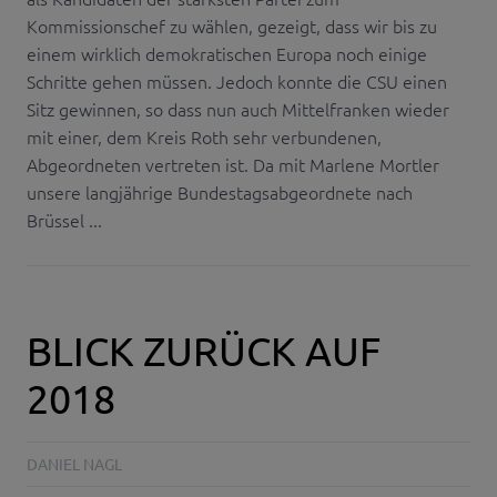
Kommissionschef zu wählen, gezeigt, dass wir bis zu
einem wirklich demokratischen Europa noch einige
Schritte gehen müssen. Jedoch konnte die CSU einen
Sitz gewinnen, so dass nun auch Mittelfranken wieder
mit einer, dem Kreis Roth sehr verbundenen,
Abgeordneten vertreten ist. Da mit Marlene Mortler
unsere langjährige Bundestagsabgeordnete nach
Brüssel ...
BLICK ZURÜCK AUF
2018
DANIEL NAGL