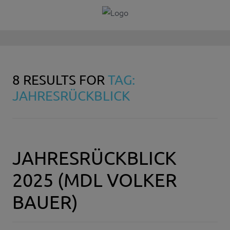
8 RESULTS FOR
TAG:
JAHRESRÜCKBLICK
JAHRESRÜCKBLICK
2025 (MDL VOLKER
BAUER)