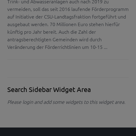
Trink- und Abwasseranlagen auch nach 2019 zu
vermeiden, soll das seit 2016 laufende Förderprogramm
auf Initiative der CSU-Landtagsfraktion fortgeführt und
ausgebaut werden. 70 Millionen Euro stehen hierfür
künftig pro Jahr bereit. Auch die Zahl der
antragsberechtigten Gemeinden wird durch
Veränderung der Förderrichtlinien um 10-15 ...
Search Sidebar Widget Area
Please login and add some widgets to this widget area.