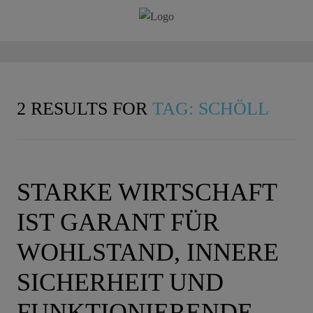
2 RESULTS FOR
TAG: SCHÖLL
STARKE WIRTSCHAFT
IST GARANT FÜR
WOHLSTAND, INNERE
SICHERHEIT UND
FUNKTIONIERENDE