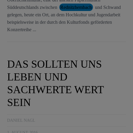
Süddeutschlands zwischen
Rednitzhembach
und Schwand
gelegen, heute ein Ort, an dem Hochkultur und Jugendarbeit
beispielsweise in der durch den Kulturfonds geförderten
Konzertreihe ...
DAS SOLLTEN UNS
LEBEN UND
SACHWERTE WERT
SEIN
DANIEL NAGL
1. AUGUST 2016