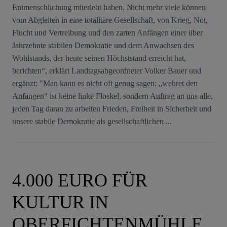
Entmenschlichung miterlebt haben. Nicht mehr viele können
vom Abgleiten in eine totalitäre Gesellschaft, von Krieg, Not,
Flucht und Vertreibung und den zarten Anfängen einer über
Jahrzehnte stabilen Demokratie und dem Anwachsen des
Wohlstands, der heute seinen Höchststand erreicht hat,
berichten“, erklärt Landtagsabgeordneter Volker Bauer und
ergänzt: "Man kann es nicht oft genug sagen: „wehret den
Anfängen“ ist keine linke Floskel, sondern Auftrag an uns alle,
jeden Tag daran zu arbeiten Frieden, Freiheit in Sicherheit und
unsere stabile Demokratie als gesellschaftlichen ...
4.000 EURO FÜR
KULTUR IN
OBERFICHTENMÜHLE