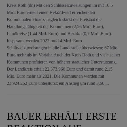
Kreis Roth (dn) Mit den Schlüsselzuweisungen im mit 10,5
Mrd. Euro erneut einen Rekordwert erreichenden
Kommunalen Finanzausgleich stärkt der Freistaat die
Handlungsfähigkeit der Kommunen (2,56 Mrd. Euro),
Landkreise (1,44 Mrd. Euro) und Bezirke (0,7 Mrd. Euro).
Insgesamt werden 2022 rund 4 Mrd. Euro
Schlüsselzuweisungen in alle Landesteile überwiesen; 67 Mio.
Euro mehr als im Vorjahr. Auch der Kreis Roth und viele seiner
Kommunen profitieren von höherer staatlicher Unterstützung.
Der Landkreis erhält 22.373.960 Euro und damit rund 2,15
Mio. Euro mehr als 2021. Die Kommunen werden mit
23.924.252 Euro unterstützt; ein Anstieg um rund 3,66 ...
BAUER ERHÄLT ERSTE