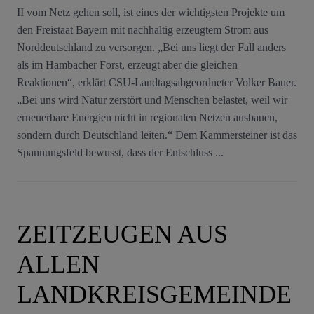
II vom Netz gehen soll, ist eines der wichtigsten Projekte um
den Freistaat Bayern mit nachhaltig erzeugtem Strom aus
Norddeutschland zu versorgen. „Bei uns liegt der Fall anders
als im Hambacher Forst, erzeugt aber die gleichen
Reaktionen“, erklärt CSU-Landtagsabgeordneter Volker Bauer.
„Bei uns wird Natur zerstört und Menschen belastet, weil wir
erneuerbare Energien nicht in regionalen Netzen ausbauen,
sondern durch Deutschland leiten.“ Dem Kammersteiner ist das
Spannungsfeld bewusst, dass der Entschluss ...
ZEITZEUGEN AUS
ALLEN
LANDKREISGEMEINDE