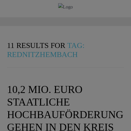
11 RESULTS FOR
TAG:
REDNITZHEMBACH
10,2 MIO. EURO
STAATLICHE
HOCHBAUFÖRDERUNG
GEHEN IN DEN KREIS