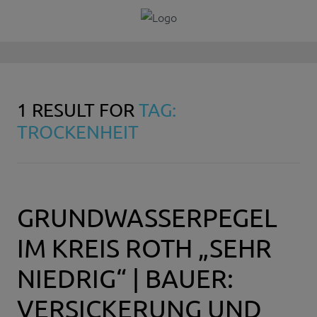
1 RESULT FOR
TAG:
TROCKENHEIT
GRUNDWASSERPEGEL
IM KREIS ROTH „SEHR
NIEDRIG“ | BAUER:
VERSICKERUNG UND