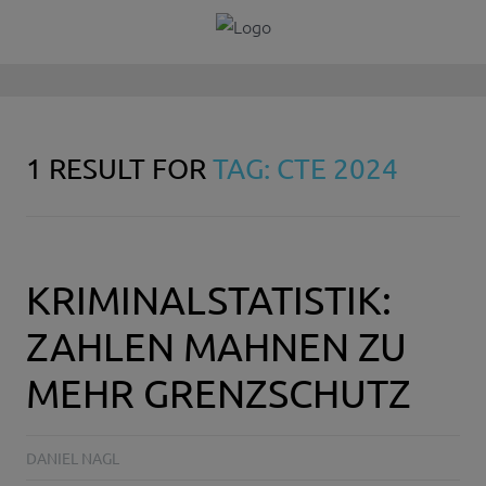
1 RESULT FOR
TAG: CTE 2024
KRIMINALSTATISTIK:
ZAHLEN MAHNEN ZU
MEHR GRENZSCHUTZ
DANIEL NAGL