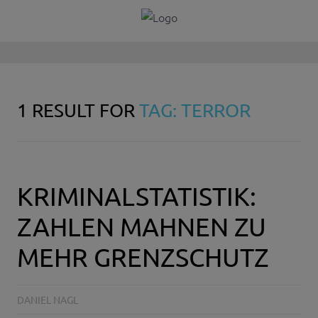
1 RESULT FOR
TAG: TERROR
KRIMINALSTATISTIK:
ZAHLEN MAHNEN ZU
MEHR GRENZSCHUTZ
DANIEL NAGL