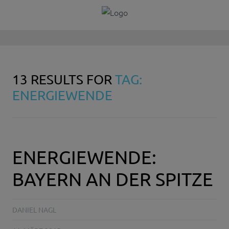
13 RESULTS FOR
TAG:
ENERGIEWENDE
ENERGIEWENDE:
BAYERN AN DER SPITZE
DANIEL NAGL