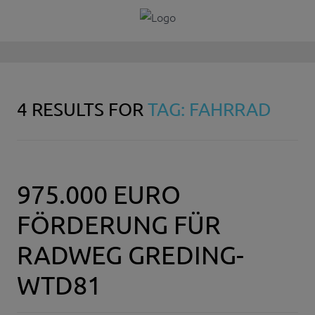
4 RESULTS FOR
TAG: FAHRRAD
975.000 EURO
FÖRDERUNG FÜR
RADWEG GREDING-
WTD81