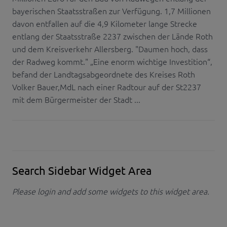
bayerischen Staatsstraßen zur Verfügung. 1,7 Millionen
davon entfallen auf die 4,9 Kilometer lange Strecke
entlang der Staatsstraße 2237 zwischen der Lände Roth
und dem Kreisverkehr Allersberg. "Daumen hoch, dass
der Radweg kommt." „Eine enorm wichtige Investition“,
befand der Landtagsabgeordnete des Kreises Roth
Volker Bauer,MdL nach einer Radtour auf der St2237
mit dem Bürgermeister der Stadt ...
Search Sidebar Widget Area
Please login and add some widgets to this widget area.