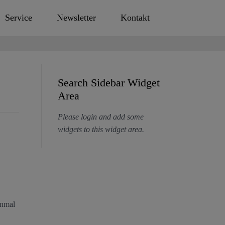
Service
Newsletter
Kontakt
Search Sidebar Widget
Area
Please login and add some
widgets to this widget area.
inmal