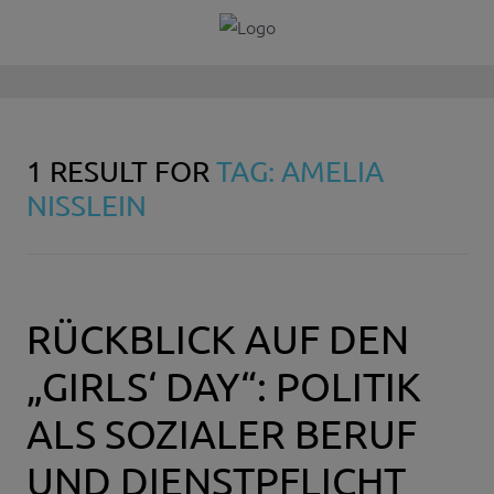
1 RESULT FOR
TAG: AMELIA
NISSLEIN
RÜCKBLICK AUF DEN
„GIRLS‘ DAY“: POLITIK
ALS SOZIALER BERUF
UND DIENSTPFLICHT