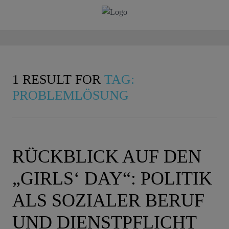
1 RESULT FOR
TAG:
PROBLEMLÖSUNG
RÜCKBLICK AUF DEN
„GIRLS‘ DAY“: POLITIK
ALS SOZIALER BERUF
UND DIENSTPFLICHT