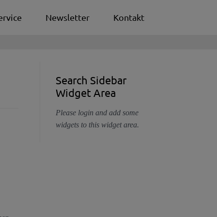
ervice
Newsletter
Kontakt
Search Sidebar
Widget Area
Please login and add some
widgets to this widget area.