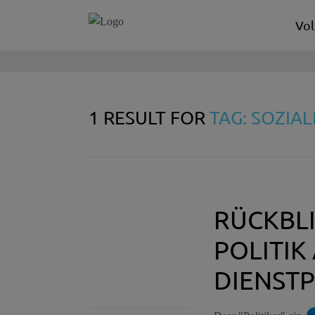
Vol
1 RESULT FOR
TAG: SOZIA
RÜCKBLI
POLITIK
DIENSTP