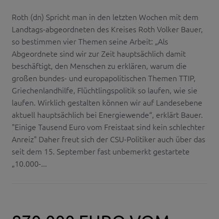
Roth (dn) Spricht man in den letzten Wochen mit dem
Landtags-abgeordneten des Kreises Roth Volker Bauer,
so bestimmen vier Themen seine Arbeit: „Als
Abgeordnete sind wir zur Zeit hauptsächlich damit
beschäftigt, den Menschen zu erklären, warum die
großen bundes- und europapolitischen Themen TTIP,
Griechenlandhilfe, Flüchtlingspolitik so laufen, wie sie
laufen. Wirklich gestalten können wir auf Landesebene
aktuell hauptsächlich bei Energiewende“, erklärt Bauer.
"Einige Tausend Euro vom Freistaat sind kein schlechter
Anreiz" Daher freut sich der CSU-Politiker auch über das
seit dem 15. September fast unbemerkt gestartete
„10.000-...