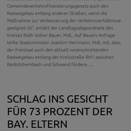
Gemeindeverkehrsfinanzierungsgesetz auch den
Radwegebau entlang anderer Straßen, wenn die
Maßnahme zur Verbesserung der Verkehrsverhältnisse
geeignet ist“, erklärt der Landtagsabgeordnete des
Kreises Roth Volker Bauer, MdL. Auf Bauers Anfrage
teilte Staatsminister Joachim Herrmann, MdL mit, dass
der Freistaat auch den aktuell voranschreitenden
Radwegebau entlang der Kreisstraße RH1 zwischen
Rednitzhembach und Schwand fördere. ...
SCHLAG INS GESICHT
FÜR 73 PROZENT DER
BAY. ELTERN