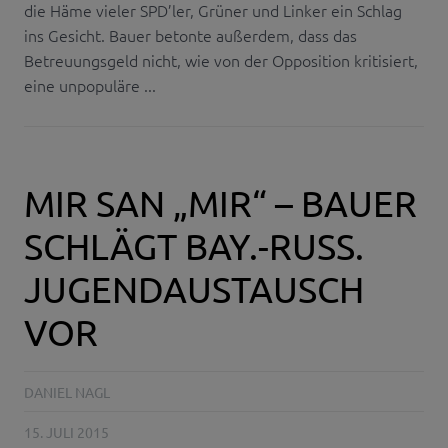
die Häme vieler SPD’ler, Grüner und Linker ein Schlag
ins Gesicht. Bauer betonte außerdem, dass das
Betreuungsgeld nicht, wie von der Opposition kritisiert,
eine unpopuläre ...
MIR SAN „MIR“ – BAUER
SCHLÄGT BAY.-RUSS.
JUGENDAUSTAUSCH
VOR
DANIEL NAGL
15. JULI 2015