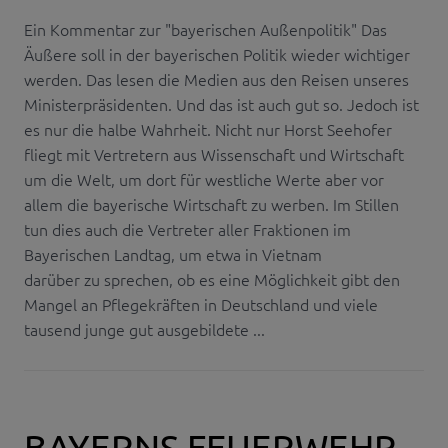
Ein Kommentar zur "bayerischen Außenpolitik" Das
Äußere soll in der bayerischen Politik wieder wichtiger
werden. Das lesen die Medien aus den Reisen unseres
Ministerpräsidenten. Und das ist auch gut so. Jedoch ist
es nur die halbe Wahrheit. Nicht nur Horst Seehofer
fliegt mit Vertretern aus Wissenschaft und Wirtschaft
um die Welt, um dort für westliche Werte aber vor
allem die bayerische Wirtschaft zu werben. Im Stillen
tun dies auch die Vertreter aller Fraktionen im
Bayerischen Landtag, um etwa in Vietnam
darüber zu sprechen, ob es eine Möglichkeit gibt den
Mangel an Pflegekräften in Deutschland und viele
tausend junge gut ausgebildete ...
BAYERNS FEUERWEHR