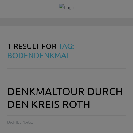
1 RESULT FOR
TAG:
BODENDENKMAL
DENKMALTOUR DURCH
DEN KREIS ROTH
DANIEL NAGL