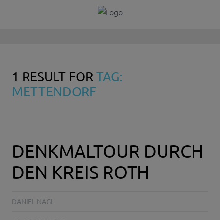
1 RESULT FOR
TAG:
METTENDORF
DENKMALTOUR DURCH
DEN KREIS ROTH
DANIEL NAGL